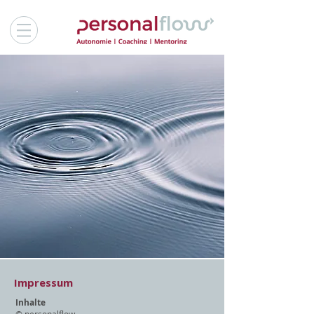
Impressum
Inhalte