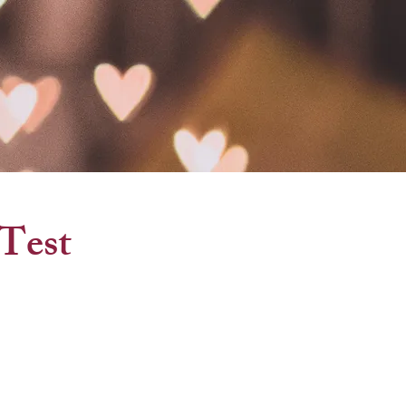
-Test