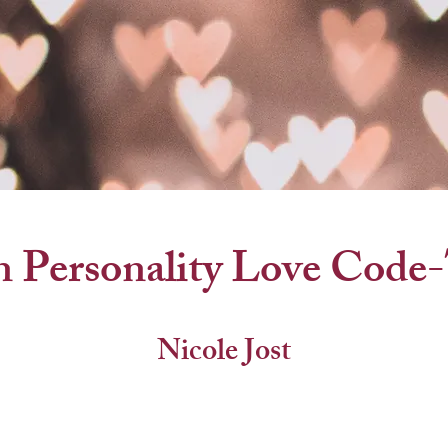
 Personality Love Code
Nicole Jost