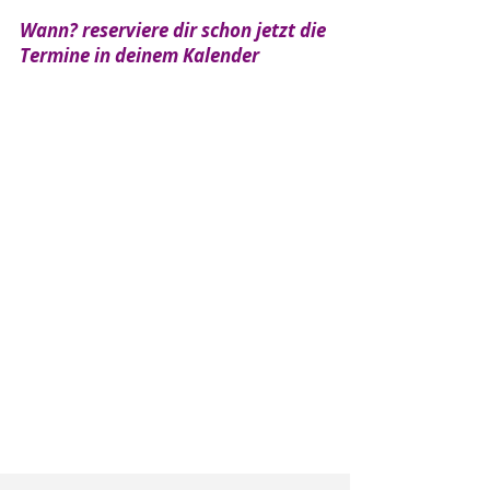
Wann? reserviere dir schon jetzt die
Termine in deinem Kalender