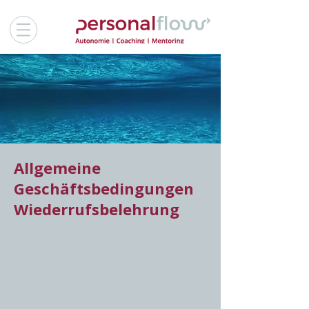
Allgemeine
Geschäftsbedingungen
Wiederrufsbelehrung