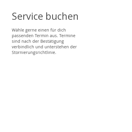
Service buchen
Wähle gerne einen für dich
passenden Termin aus. Termine
sind nach der Bestätigung
verbindlich und unterstehen der
Stornierungsrichtlinie.