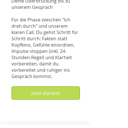
Deine Überbrückung bis zu
unserem Gespräch
Für die Phase zwischen "Ich
dreh durch" und unserem
klaren Call. Du gehst Schritt für
Schritt durch: Fakten statt
Kopfkino, Gefühle einordnen,
Impulse stoppen (inkl. 24-
Stunden-Regel) und Klarheit
vorbereiten, damit du
vorbereitet und ruhiger ins
Gespräch kommst.
Jetzt starten!