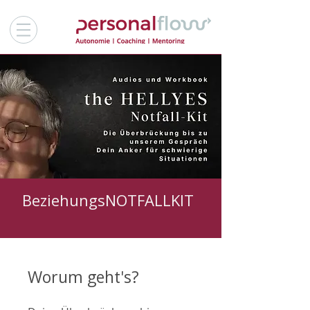
BeziehungsNOTFALLKIT
Worum geht's?