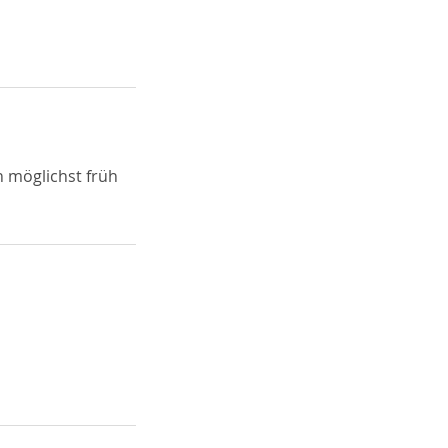
n möglichst früh