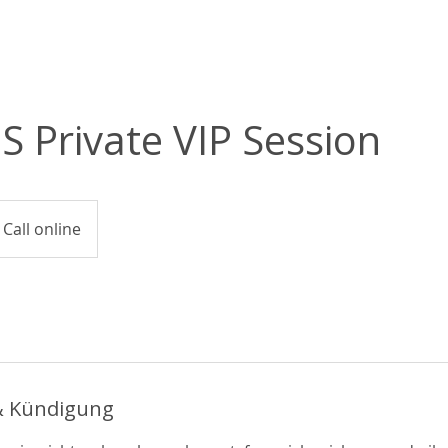
 Private VIP Session
Call online
 Kündigung